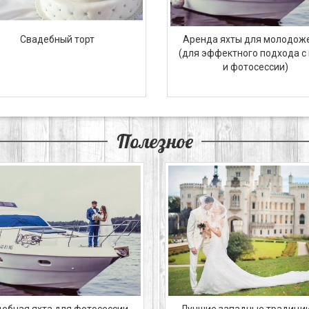
Свадебный торт
Аренда яхты для молодож
(для эффектного подхода с
и фотосессии)
Полезное