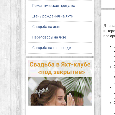
Романтическая прогулка
День рождения на яхте
Для к
Свадьба на яхте
интер
все ор
Переговоры на яхте
Свадьба на теплоходе