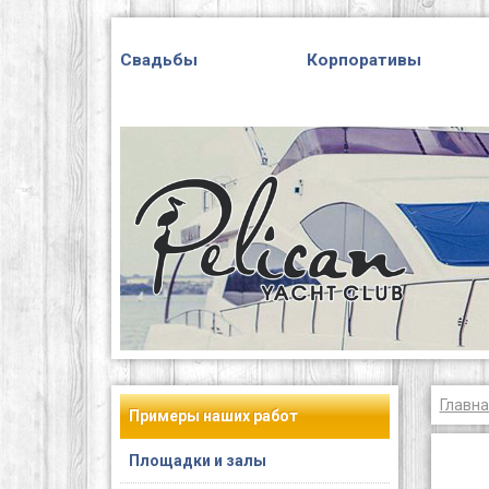
Свадьбы
Корпоративы
Главна
Примеры наших работ
Площадки и залы