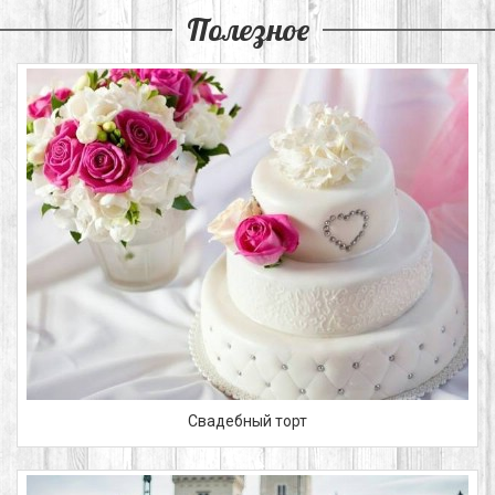
Полезное
Свадебный торт