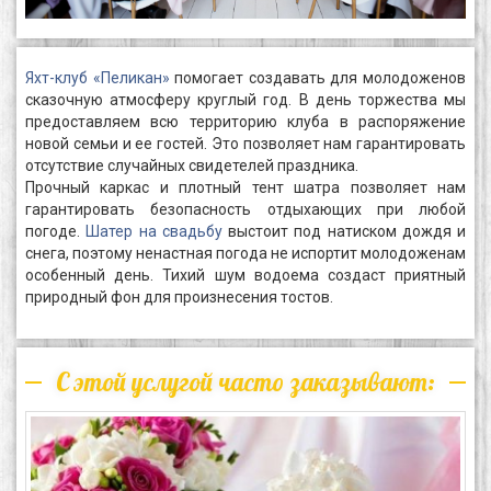
Яхт-клуб «Пеликан»
помогает создавать для молодоженов
сказочную атмосферу круглый год. В день торжества мы
предоставляем всю территорию клуба в распоряжение
новой семьи и ее гостей. Это позволяет нам гарантировать
отсутствие случайных свидетелей праздника.
Прочный каркас и плотный тент шатра позволяет нам
гарантировать безопасность отдыхающих при любой
погоде.
Шатер на свадьбу
выстоит под натиском дождя и
снега, поэтому ненастная погода не испортит молодоженам
особенный день. Тихий шум водоема создаст приятный
природный фон для произнесения тостов.
С этой услугой часто заказывают: