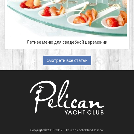
Летнее меню для свадебной церемонии
смотреть все статьи
Copyright © 2015-2019 — Pelican Yacht Club Moscow