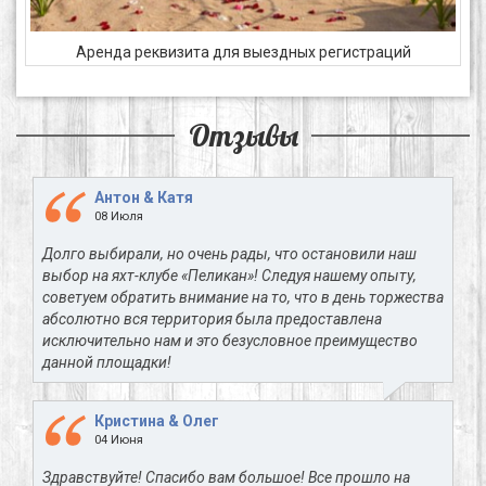
Аренда реквизита для выездных регистраций
Отзывы
Антон & Катя
08 Июля
Долго выбирали, но очень рады, что остановили наш
выбор на яхт-клубе «Пеликан»! Следуя нашему опыту,
советуем обратить внимание на то, что в день торжества
абсолютно вся территория была предоставлена
исключительно нам и это безусловное преимущество
данной площадки!
Кристина & Олег
04 Июня
Здравствуйте! Спасибо вам большое! Все прошло на