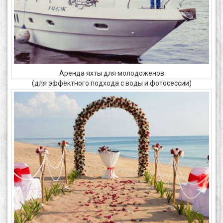
Аренда яхты для молодоженов
(для эффектного подхода с воды и фотосессии)