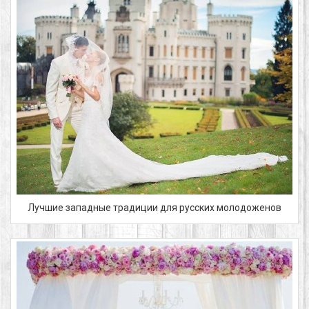
Лучшие западные традиции для русских молодоженов