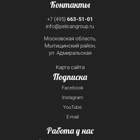
Контакты
+7 (495)
663-51-01
info@pelicangroup.ru
Московская область,
Мытищинский район,
ул. Адмиральская
Карта сайта
Подписка
Facebook
Instagram
YouTube
E-mail
Работа у нас