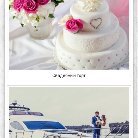
Свадебный торт