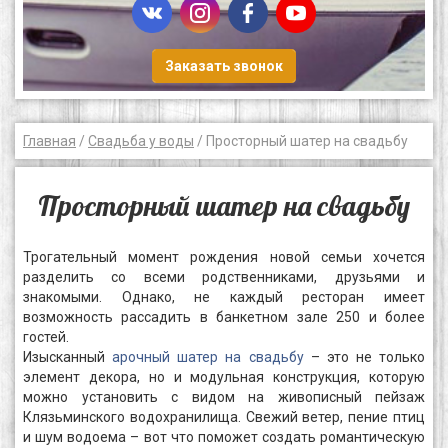
Заказать звонок
Главная
/
Свадьба у воды
/ Просторный шатер на свадьбу
Просторный шатер на свадьбу
Трогательный момент рождения новой семьи хочется
разделить со всеми родственниками, друзьями и
знакомыми. Однако, не каждый ресторан имеет
возможность рассадить в банкетном зале 250 и более
гостей.
Изысканный
арочный шатер на свадьбу
– это не только
элемент декора, но и модульная конструкция, которую
можно установить с видом на живописный пейзаж
Клязьминского водохранилища. Свежий ветер, пение птиц
и шум водоема – вот что поможет создать романтическую