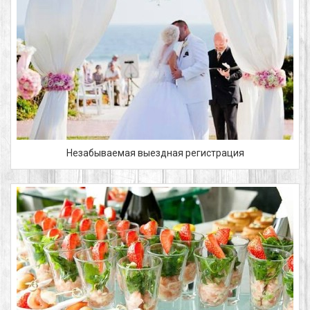
Незабываемая выездная регистрация